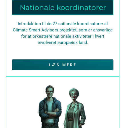
Nationale koordinatorer
Introduktion til de 27 nationale koordinatorer af
Climate Smart Advisors-projektet, som er ansvarlige
for at orkestrere nationale aktiviteter i hvert
involveret europæisk land.
LÆS MERE