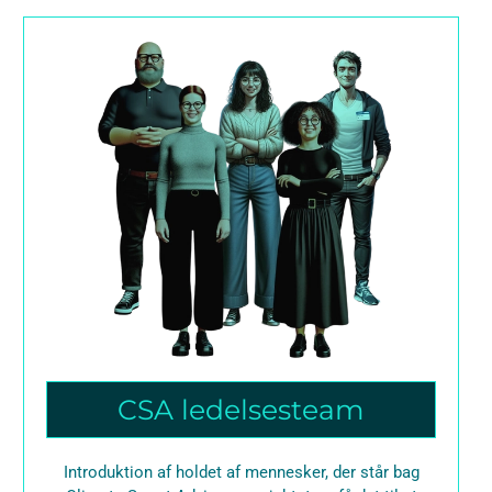
CSA ledelsesteam
Introduktion af holdet af mennesker, der står bag