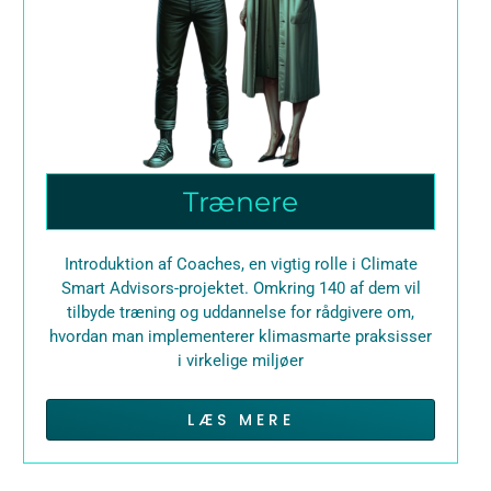
Trænere
Introduktion af Coaches, en vigtig rolle i Climate
Smart Advisors-projektet. Omkring 140 af dem vil
tilbyde træning og uddannelse for rådgivere om,
hvordan man implementerer klimasmarte praksisser
i virkelige miljøer
LÆS MERE