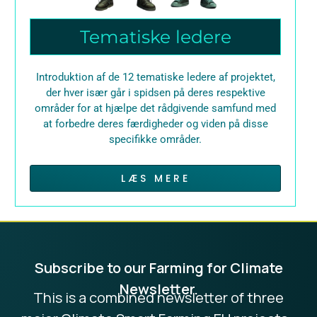
Tematiske ledere
Introduktion af de 12 tematiske ledere af projektet,
der hver især går i spidsen på deres respektive
områder for at hjælpe det rådgivende samfund med
at forbedre deres færdigheder og viden på disse
specifikke områder.
LÆS MERE
Subscribe to our Farming for Climate
Newsletter.
This is a combined newsletter of three