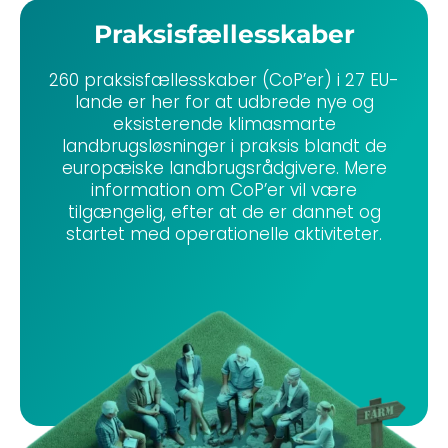
Praksisfællesskaber
260 praksisfællesskaber (CoP’er) i 27 EU-
lande er her for at udbrede nye og
eksisterende klimasmarte
landbrugsløsninger i praksis blandt de
europæiske landbrugsrådgivere. Mere
information om CoP’er vil være
tilgængelig, efter at de er dannet og
startet med operationelle aktiviteter.