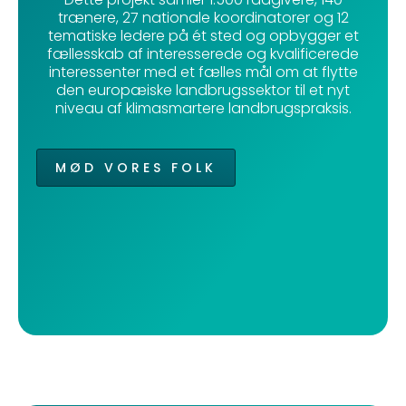
trænere, 27 nationale koordinatorer og 12
tematiske ledere på ét sted og opbygger et
fællesskab af interesserede og kvalificerede
interessenter med et fælles mål om at flytte
den europæiske landbrugssektor til et nyt
niveau af klimasmartere landbrugspraksis.
MØD VORES FOLK