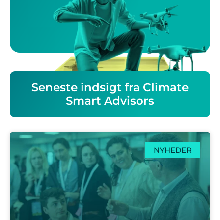
Seneste indsigt fra Climate
Smart Advisors
NYHEDER