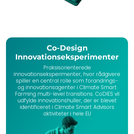
Co-Design
Innovationseksperimenter
Praksisorienterede
innovationseksperimenter, hvor rådgivere
spiller en central rolle som forandrings-
og innovationsagenter i Climate Smart
Farming multi-level transitions. CoDIES vil
udfylde innovationshuller, der er blevet
identificeret i Climate Smart Advisors
aktiviteter i hele EU