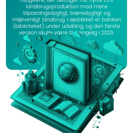
landbrugsproduktion mod mere
tilpasningsdygtigt, bæredygtigt og
miljøvenligt landbrug. I øjeblikket er banken
(biblioteket) under udvikling, og den første
version skulle være tilgængelig i 2025.