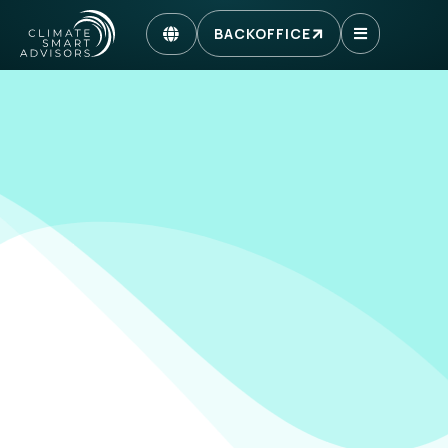
BACKOFFICE