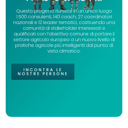
Questo progetto riunisce in un unico luogo
1.500 consulenti, 140 coach, 27 coordinatori
nazionali e 12 leader tematici, costruendo una
comunità di stakeholder interessati e
qualificati con l’obiettivo comune di portare il
settore agricolo europeo a un nuovo livello di
pratiche agricole più intelligenti dal punto di
vista climatico.
INCONTRA LE
NOSTRE PERSONE