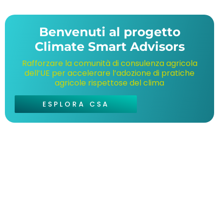
Benvenuti al progetto
Climate Smart Advisors
Rafforzare la comunità di consulenza agricola
dell’UE per accelerare l’adozione di pratiche
agricole rispettose del clima
ESPLORA CSA