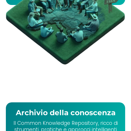
Archivio della conoscenza
Il Common Knowledge Repository, ricco di
strumenti, pratiche e approcci intelligenti