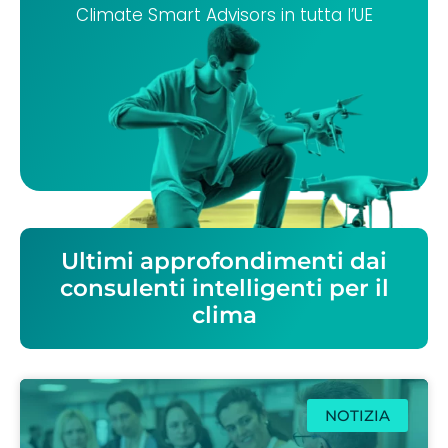
Climate Smart Advisors in tutta l’UE
Ultimi approfondimenti dai
consulenti intelligenti per il
clima
NOTIZIA