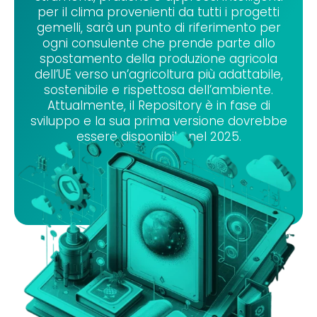
per il clima provenienti da tutti i progetti
gemelli, sarà un punto di riferimento per
ogni consulente che prende parte allo
spostamento della produzione agricola
dell’UE verso un’agricoltura più adattabile,
sostenibile e rispettosa dell’ambiente.
Attualmente, il Repository è in fase di
sviluppo e la sua prima versione dovrebbe
essere disponibile nel 2025.