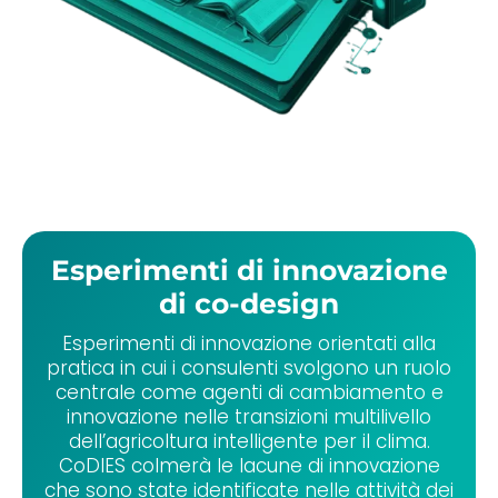
Esperimenti di innovazione
di co-design
Esperimenti di innovazione orientati alla
pratica in cui i consulenti svolgono un ruolo
centrale come agenti di cambiamento e
innovazione nelle transizioni multilivello
dell’agricoltura intelligente per il clima.
CoDIES colmerà le lacune di innovazione
che sono state identificate nelle attività dei