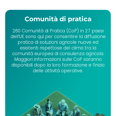
Comunità di pratica
260 Comunità di Pratica (CoP) in 27 paesi
dell’UE sono qui per consentire la diffusione
pratica di soluzioni agricole nuove ed
esistenti rispettose del clima tra la
comunità europea di consulenza agricola.
Maggiori informazioni sulle CoP saranno
disponibili dopo la loro formazione e l’inizio
delle attività operative.