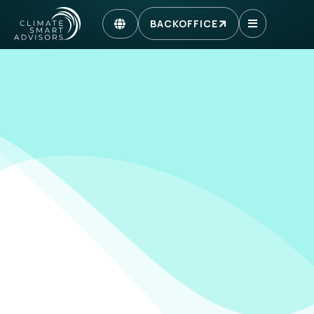
BACKOFFICE