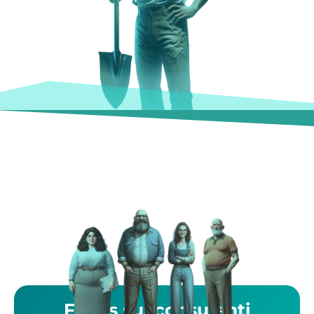
Focus sui consulenti