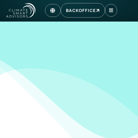
BACKOFFICE