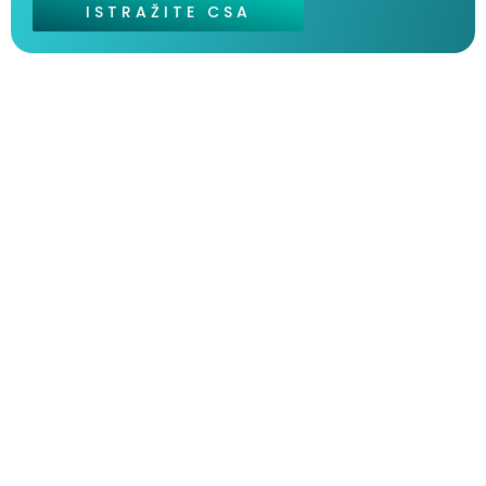
ISTRAŽITE CSA