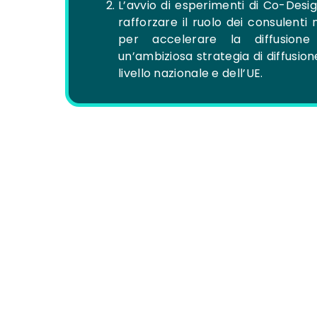
L’avvio di esperimenti di Co-Des
rafforzare il ruolo dei consulenti 
per accelerare la diffusione 
un’ambiziosa strategia di diffusi
livello nazionale e dell’UE.