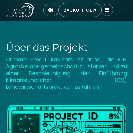
BACKOFFICE
Über das Projekt
Climate Smart Advisors ist dabei, die EU-
Agrarberatergemeinschaft zu stärken und zu
einer Beschleunigung der Einführung
klimafreundlicher (CS)
Landwirtschaftspraktiken zu führen