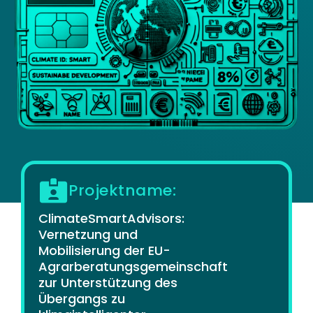
Projektname:
ClimateSmartAdvisors:
Vernetzung und
Mobilisierung der EU-
Agrarberatungsgemeinschaft
zur Unterstützung des
Übergangs zu