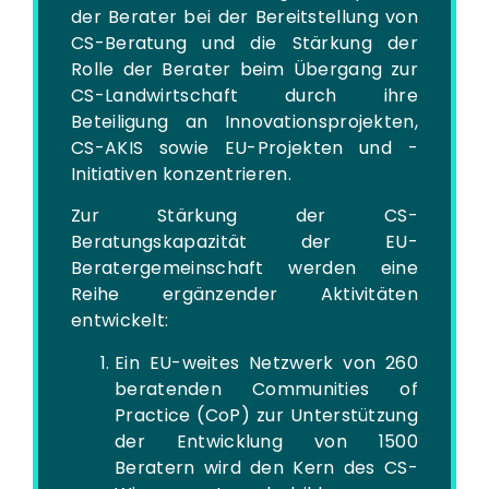
der Berater bei der Bereitstellung von
CS-Beratung und die Stärkung der
Rolle der Berater beim Übergang zur
CS-Landwirtschaft durch ihre
Beteiligung an Innovationsprojekten,
CS-AKIS sowie EU-Projekten und -
Initiativen konzentrieren.
Zur Stärkung der CS-
Beratungskapazität der EU-
Beratergemeinschaft werden eine
Reihe ergänzender Aktivitäten
entwickelt:
Ein EU-weites Netzwerk von 260
beratenden Communities of
Practice (CoP) zur Unterstützung
der Entwicklung von 1500
Beratern wird den Kern des CS-