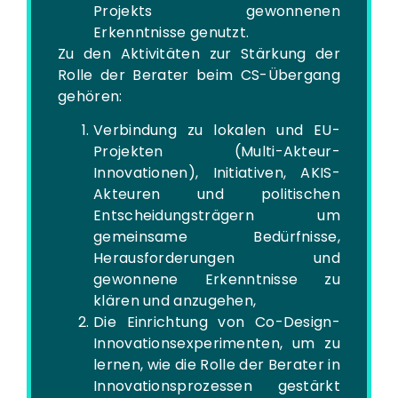
Projekts gewonnenen
Erkenntnisse genutzt.
Zu den Aktivitäten zur Stärkung der
Rolle der Berater beim CS-Übergang
gehören:
Verbindung zu lokalen und EU-
Projekten (Multi-Akteur-
Innovationen), Initiativen, AKIS-
Akteuren und politischen
Entscheidungsträgern um
gemeinsame Bedürfnisse,
Herausforderungen und
gewonnene Erkenntnisse zu
klären und anzugehen,
Die Einrichtung von Co-Design-
Innovationsexperimenten, um zu
lernen, wie die Rolle der Berater in
Innovationsprozessen gestärkt