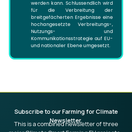
werden kann. Schlussendlich wird
für die Verbreitung der
breitgefächerten Ergebnisse eine
hochangesetzte Verbreitungs-,
Nutzungs- und
Kommunikationsstrategie auf EU-
und nationaler Ebene umgesetzt.
Subscribe to our Farming for Climate
Newsletter.
This is a combined newsletter of three