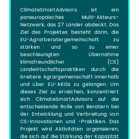
ClimateSmartAdvisors ist ein
paneuropäisches Multi-Akteurs-
Netzwerk, das 27 Länder abdeckt. Das
Ziel des Projektes besteht darin, die
EU-Agrarberatergemeinschaft zu
stärken und so zu einer
beschleunigten Übernahme
klimafreundlicher (CS)
Landwirtschaftspraktiken durch die
breitere Agrargemeinschaft innerhalb
und über EU-AKISs zu gelangen. Um
dieses Ziel zu erreichen, konzentriert
sich ClimateSmartAdvisors auf die
entscheidende Rolle von Beratern bei
der Entwicklung und Verbreitung von
CS-Innovationen und -Praktiken. Das
Projekt wird Aktivitäten organisieren,
die sich auf die Stärkung der Kapazität