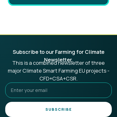
Subscribe to our Farming for Climate
Newsletter.
This is a combined newsletter of three
major Climate Smart Farming EU projects -
CFD+CSA+CSR.
SUBSCRIBE