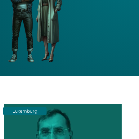
Luxemburg