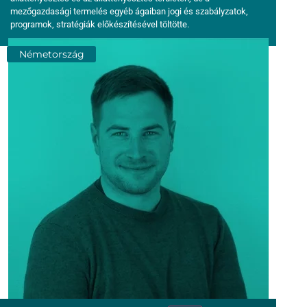
mezőgazdasági termelés egyéb ágaiban jogi és szabályzatok,
programok, stratégiák előkészítésével töltötte.
Németország