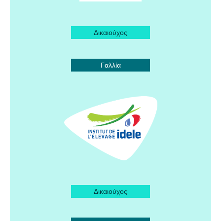
Δικαιούχος
Γαλλία
Δικαιούχος