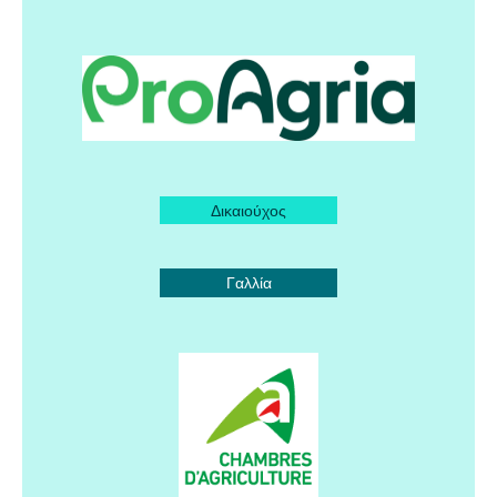
Δικαιούχος
Γαλλία