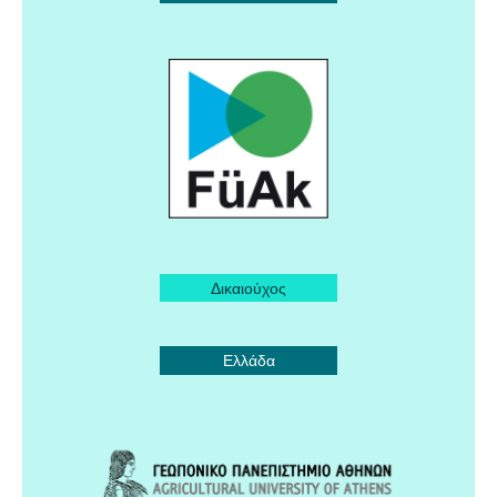
Δικαιούχος
Ελλάδα