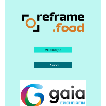
Δικαιούχος
Ελλάδα