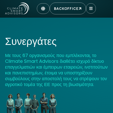
BACKOFFICE
Συνεργάτες
Με τους 67 οργανισμούς που εμπλέκονται, το
Climate Smart Advisors διαθέτει ισχυρό δίκτυο
επαγγελματιών και έμπειρων εταιρειών, ινστιτούτων
και πανεπιστημίων, έτοιμα να υποστηρίξουν
συμβούλους στην αποστολή τους να στρέψουν τον
αγροτικό τομέα της ΕΕ προς τη βιωσιμότητα.