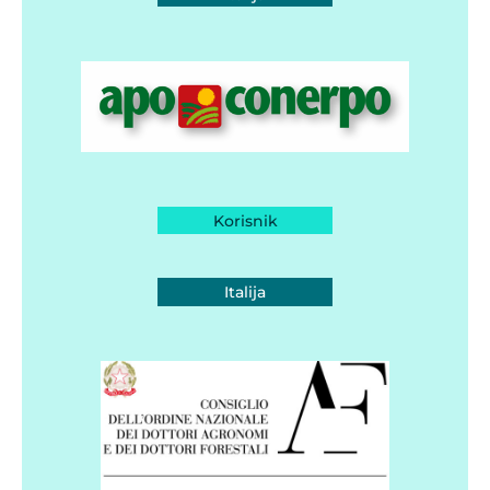
Korisnik
Italija